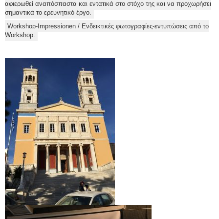
αφιερωθεί αναπόσπαστα και εντατικά στο στόχο της και να προχωρήσει
σημαντικά το ερευνητικό έργο.
Workshop-Impressionen / Ενδεικτικές φωτογραφίες-εντυπώσεις από το
Workshop: